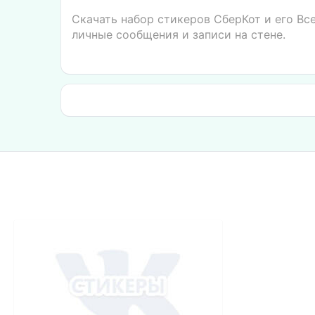
Скачать набор стикеров СберКот и его Вс
личные сообщения и записи на стене.