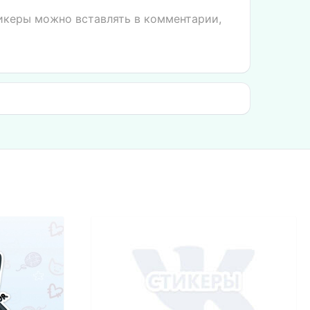
тикеры можно вставлять в комментарии,