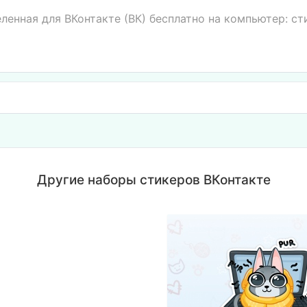
еленная для ВКонтакте (ВК) бесплатно на компьютер: с
Другие наборы стикеров ВКонтакте