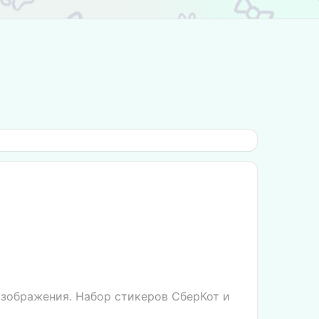
изображения. Набор стикеров СберКот и