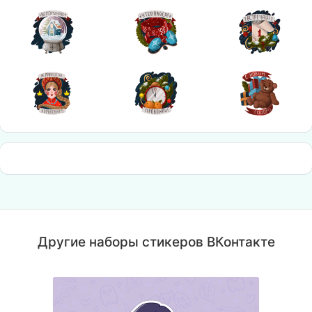
Другие наборы стикеров ВКонтакте