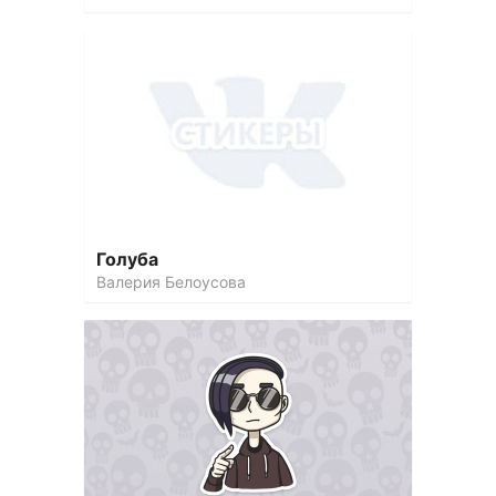
Голуба
Валерия Белоусова