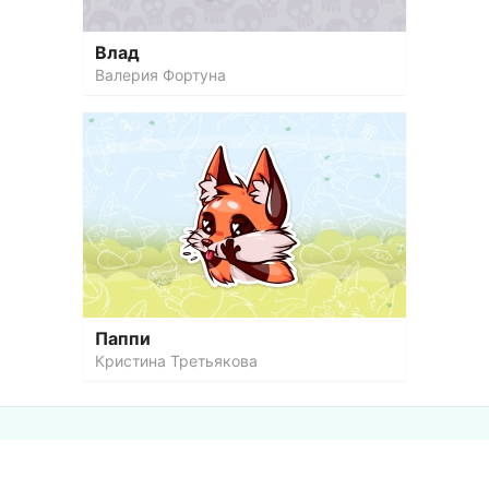
Влад
Валерия Фортуна
Паппи
Кристина Третьякова