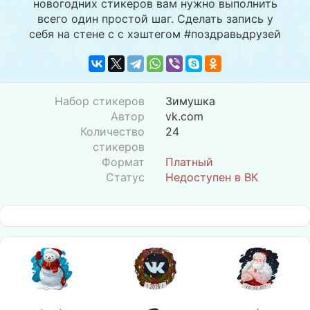
новогодних стикеров вам нужно выполнить
всего один простой шаг. Сделать запись у
себя на стене с с хэштегом #поздравьдрузей
Набор стикеров
Зимушка
Автор
vk.com
Количество
24
стикеров
Формат
Платный
Статус
Недоступен в ВК