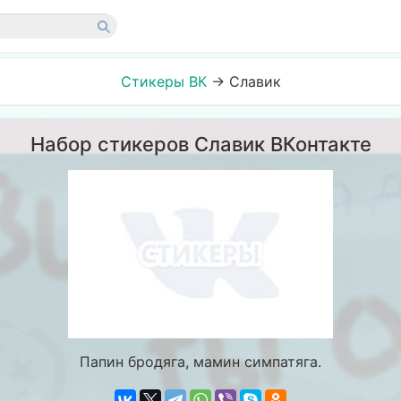
Стикеры ВК
→
Славик
Набор стикеров Славик ВКонтакте
Папин бродяга, мамин симпатяга.