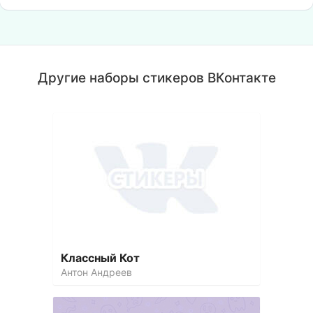
Другие наборы стикеров ВКонтакте
Классный Кот
Антон Андреев