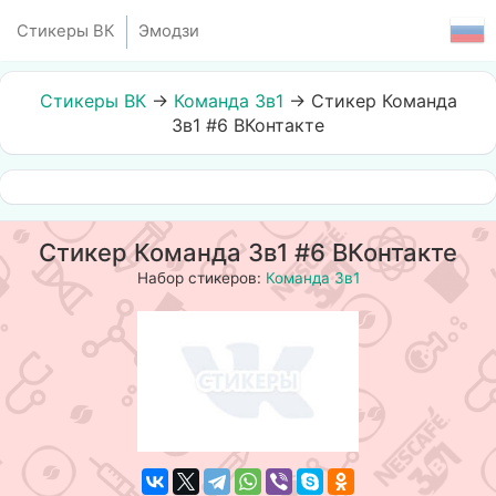
Стикеры ВК
Эмодзи
Стикеры ВК
→
Команда 3в1
→
Стикер Команда
3в1 #6 ВКонтакте
Стикер Команда 3в1 #6 ВКонтакте
Набор стикеров:
Команда 3в1