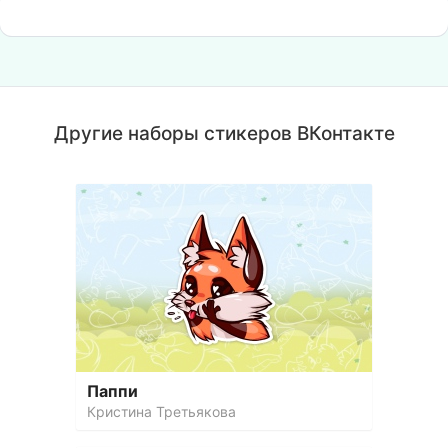
Другие наборы стикеров ВКонтакте
Паппи
Кристина Третьякова