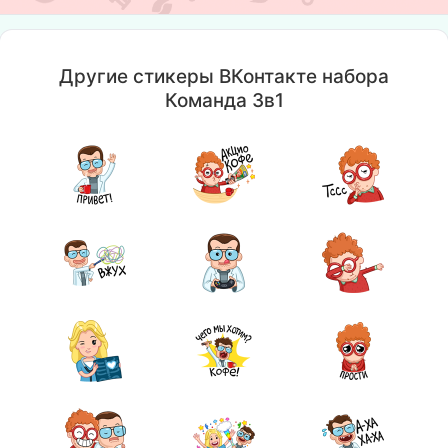
Другие стикеры ВКонтакте набора
Команда 3в1