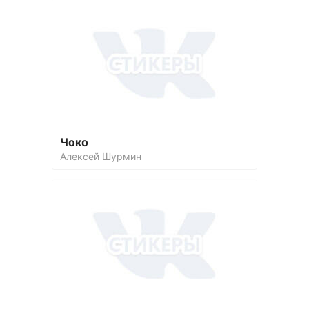
Чоко
Алексей Шурмин