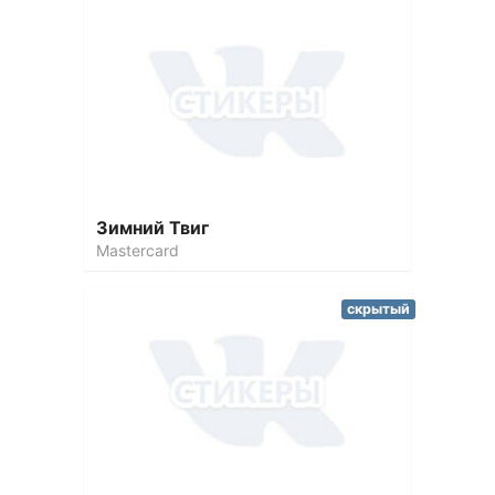
Зимний Твиг
Mastercard
скрытый