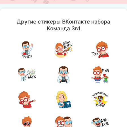
Другие стикеры ВКонтакте набора
Команда 3в1