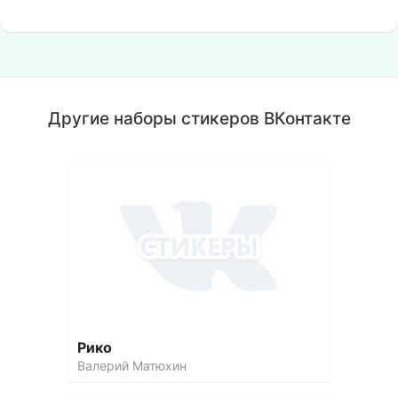
Другие наборы стикеров ВКонтакте
Рико
Валерий Матюхин