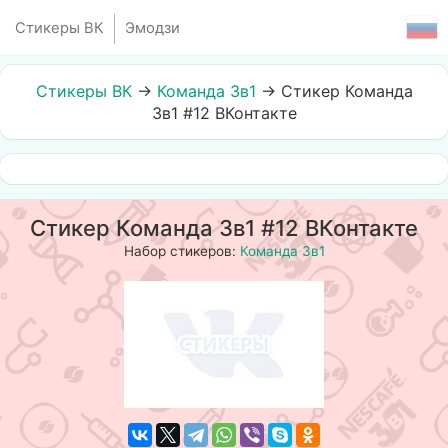
Стикеры ВК
Эмодзи
Стикеры ВК
→
Команда 3в1
→
Стикер Команда
3в1 #12 ВКонтакте
Стикер Команда 3в1 #12 ВКонтакте
Набор стикеров:
Команда 3в1