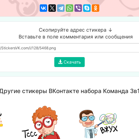
Скопируйте адрес стикера ↓
Вставьте в поле комментария или сообщения
Скачать
Другие стикеры ВКонтакте набора Команда 3в