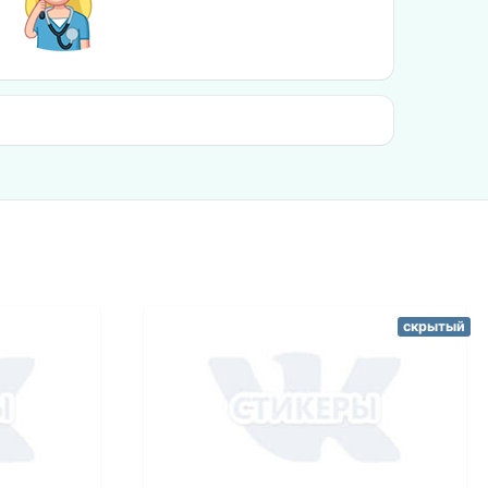
скрытый