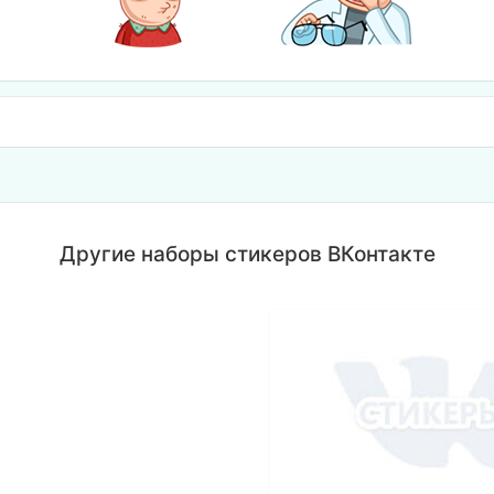
Другие наборы стикеров ВКонтакте