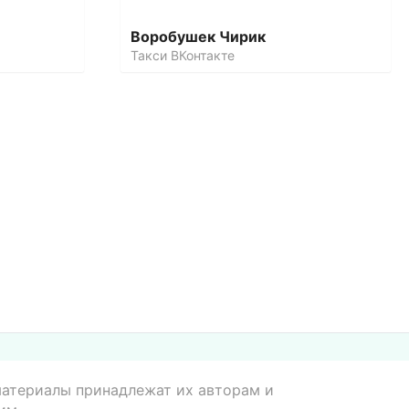
Воробушек Чирик
Такси ВКонтакте
 материалы принадлежат их авторам и