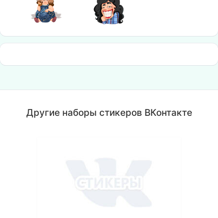
Другие наборы стикеров ВКонтакте