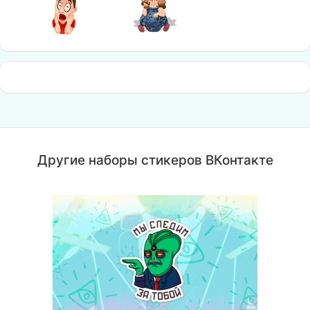
Другие наборы стикеров ВКонтакте