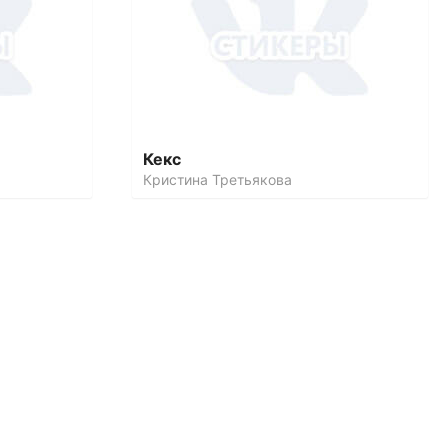
Кекс
Кристина Третьякова