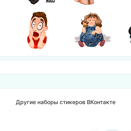
Другие наборы стикеров ВКонтакте