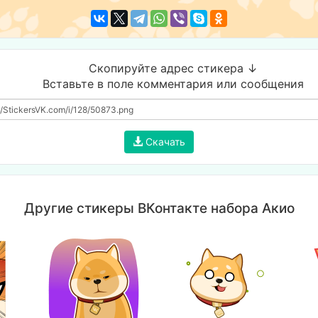
Скопируйте адрес стикера ↓
Вставьте в поле комментария или сообщения
Скачать
Другие стикеры ВКонтакте набора Акио