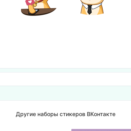
Другие наборы стикеров ВКонтакте