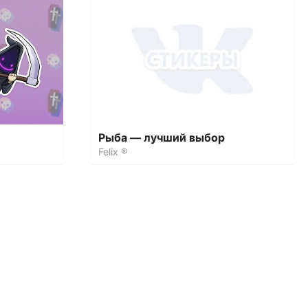
Рыба — лучший выбор
Felix ®