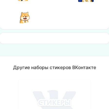
Другие наборы стикеров ВКонтакте