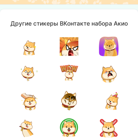
Другие стикеры ВКонтакте набора Акио