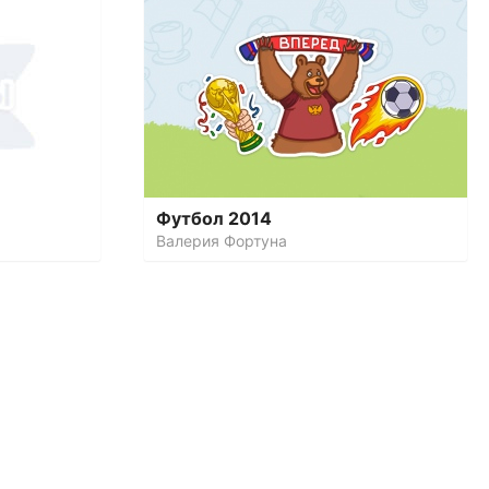
Футбол 2014
Валерия Фортуна