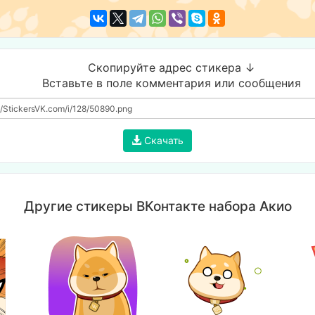
Скопируйте адрес стикера ↓
Вставьте в поле комментария или сообщения
Скачать
Другие стикеры ВКонтакте набора Акио