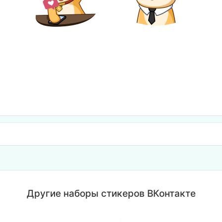
Другие наборы стикеров ВКонтакте