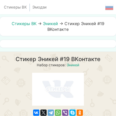
Стикеры ВК
Эмодзи
Стикеры ВК
→
Эникей
→
Стикер Эникей #19
ВКонтакте
Стикер Эникей #19 ВКонтакте
Набор стикеров:
Эникей