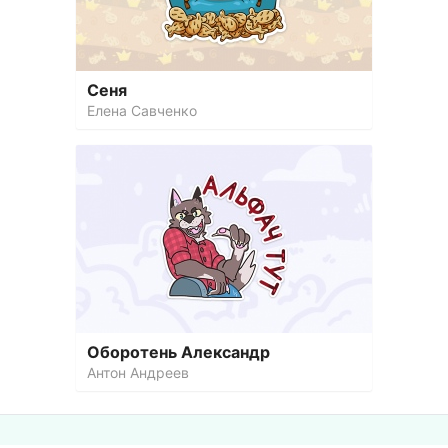
Сеня
Елена Савченко
Оборотень Александр
Антон Андреев