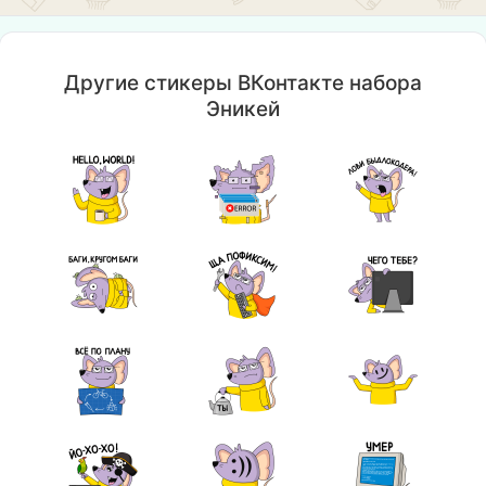
Другие стикеры ВКонтакте набора
Эникей