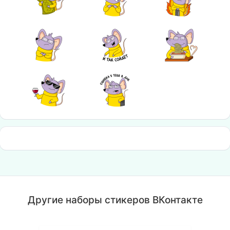
Другие наборы стикеров ВКонтакте