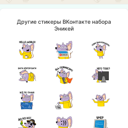
Другие стикеры ВКонтакте набора
Эникей