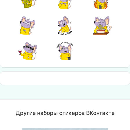
Другие наборы стикеров ВКонтакте