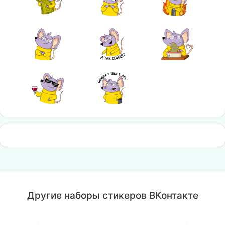
Другие наборы стикеров ВКонтакте