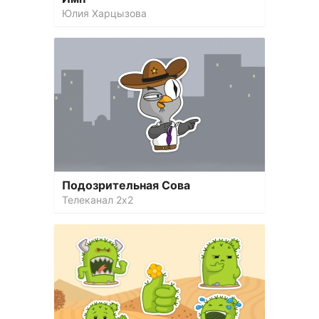
Юлия Харцызова
Подозрительная Сова
Телеканал 2х2