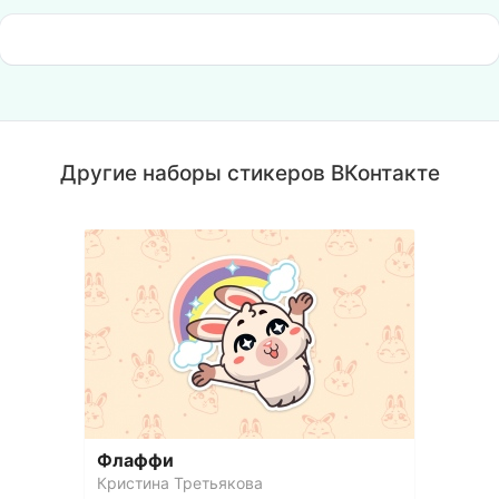
Другие наборы стикеров ВКонтакте
Флаффи
Кристина Третьякова