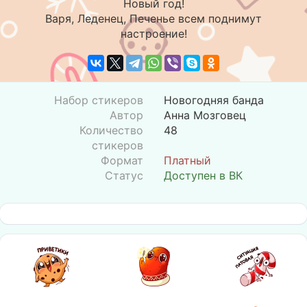
Новый год!
Варя, Леденец, Печенье всем поднимут
настроение!
Набор стикеров
Новогодняя банда
Автор
Анна Мозговец
Количество
48
стикеров
Формат
Платный
Статус
Доступен в ВК