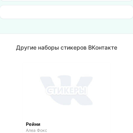
Другие наборы стикеров ВКонтакте
Рейни
Алеа Фокс