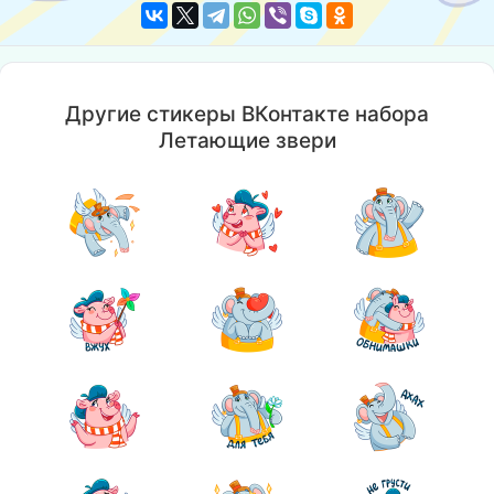
Другие стикеры ВКонтакте набора
Летающие звери