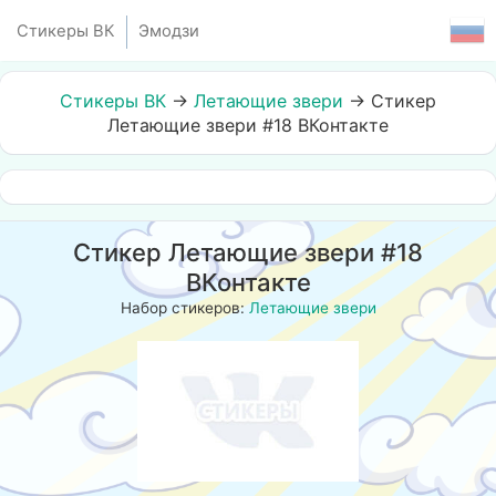
Стикеры ВК
Эмодзи
Стикеры ВК
→
Летающие звери
→
Стикер
Летающие звери #18 ВКонтакте
Стикер Летающие звери #18
ВКонтакте
Набор стикеров:
Летающие звери