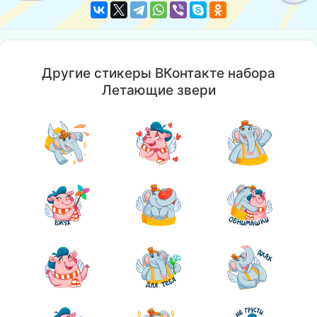
Другие стикеры ВКонтакте набора
Летающие звери