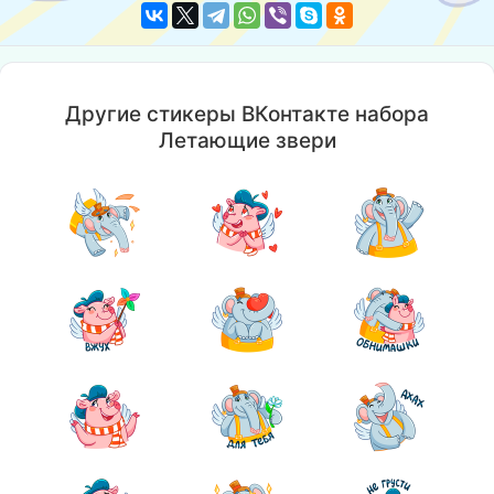
Другие стикеры ВКонтакте набора
Летающие звери