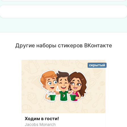
Другие наборы стикеров ВКонтакте
скрытый
Ходим в гости!
Jacobs Monarch