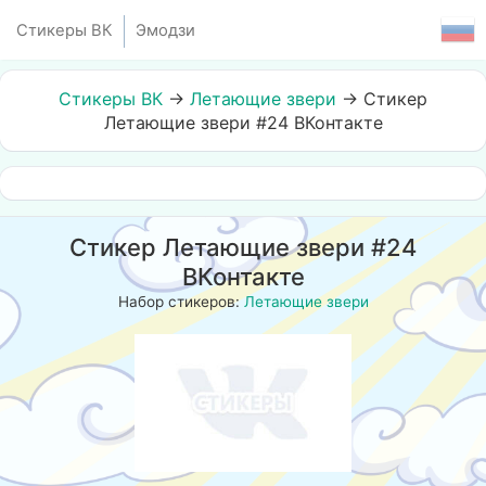
Стикеры ВК
Эмодзи
Стикеры ВК
→
Летающие звери
→
Стикер
Летающие звери #24 ВКонтакте
Стикер Летающие звери #24
ВКонтакте
Набор стикеров:
Летающие звери