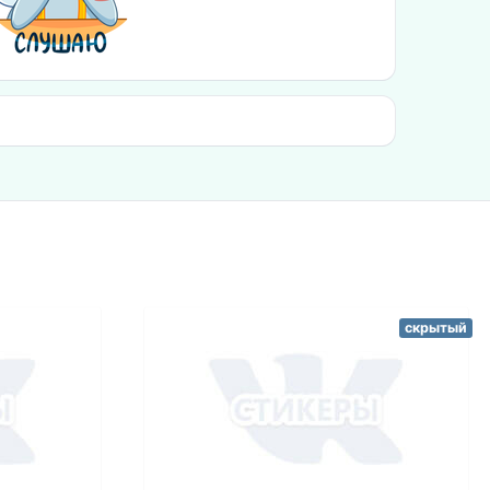
скрытый