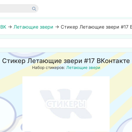
 ВК
→
Летающие звери
→
Стикер Летающие звери #17 
Стикер Летающие звери #17 ВКонтакте
Набор стикеров:
Летающие звери