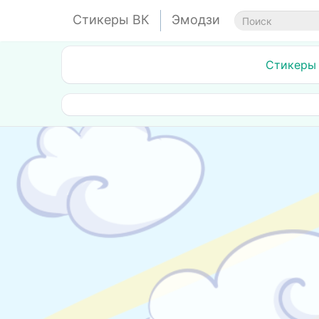
Стикеры ВК
Эмодзи
Стикеры