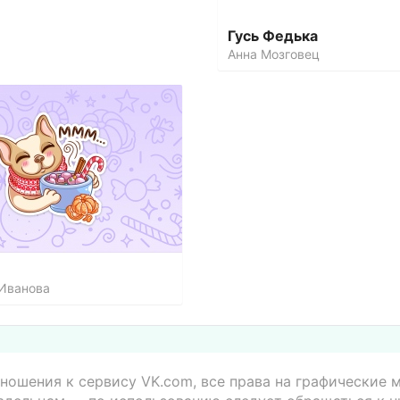
Гусь Федька
Анна Мозговец
Иванова
ношения к сервису VK.com, все права на графические