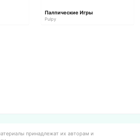
Палпические Игры
Pulpy
 материалы принадлежат их авторам и