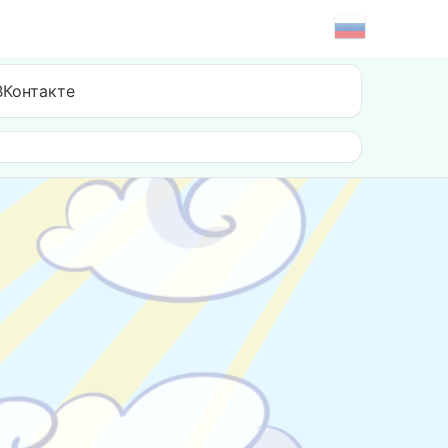
ВКонтакте