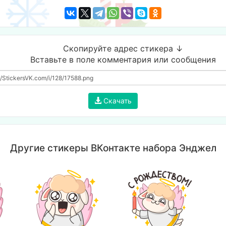
Скопируйте адрес стикера ↓
Вставьте в поле комментария или сообщения
Скачать
Другие стикеры ВКонтакте набора Энджел