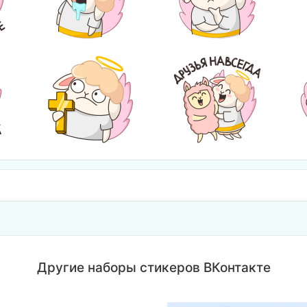
Другие наборы стикеров ВКонтакте