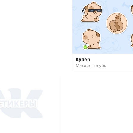
Купер
Михаил Голубь