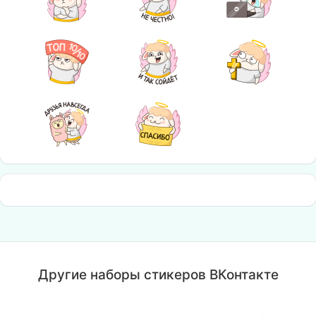
Другие наборы стикеров ВКонтакте