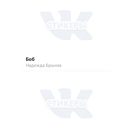
Боб
Надежда Брынза