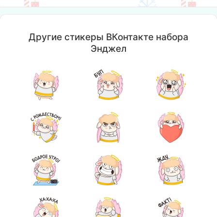
Другие стикеры ВКонтакте набора
Энджел