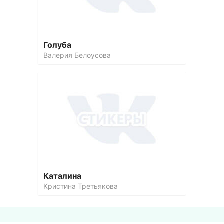
Голуба
Валерия Белоусова
Каталина
Кристина Третьякова