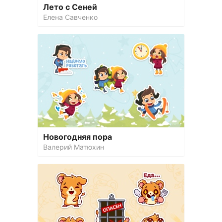
Лето с Сеней
Елена Савченко
Новогодняя пора
Валерий Матюхин