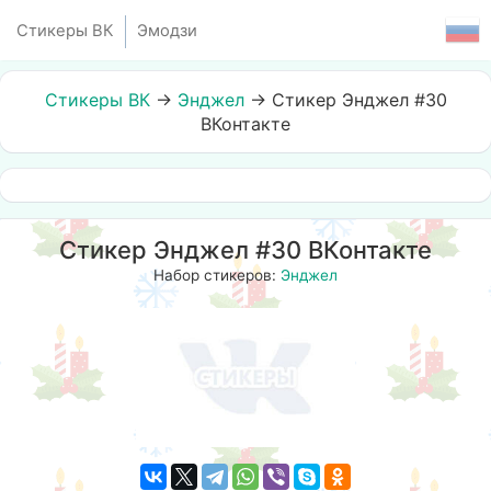
Стикеры ВК
Эмодзи
Стикеры ВК
→
Энджел
→
Стикер Энджел #30
ВКонтакте
Стикер Энджел #30 ВКонтакте
Набор стикеров:
Энджел