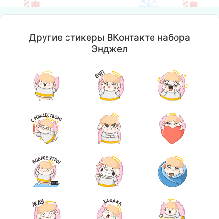
Другие стикеры ВКонтакте набора
Энджел