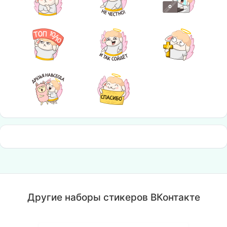
Другие наборы стикеров ВКонтакте