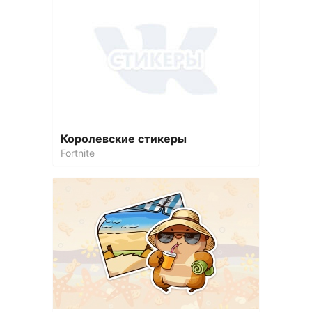
Королевские стикеры
Fortnite