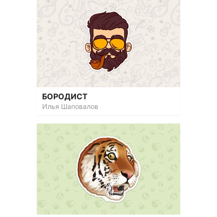
БОРОДИСТ
Илья Шаповалов