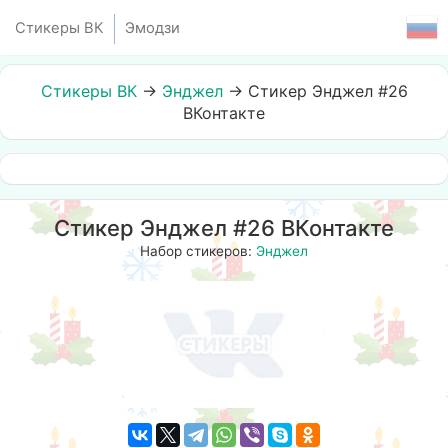
Стикеры ВК
Эмодзи
Стикеры ВК
→
Энджел
→
Стикер Энджел #26
ВКонтакте
Стикер Энджел #26 ВКонтакте
Набор стикеров:
Энджел