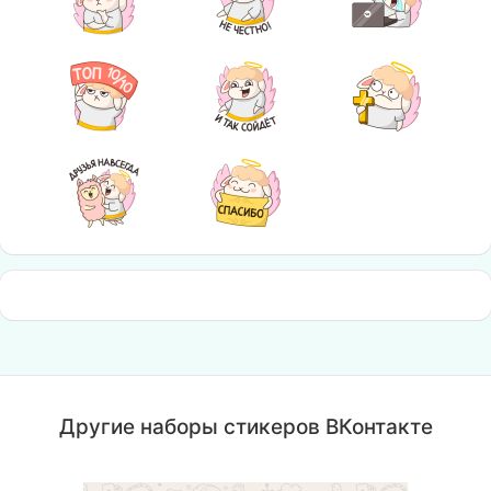
Другие наборы стикеров ВКонтакте