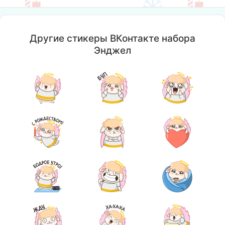
Другие стикеры ВКонтакте набора
Энджел