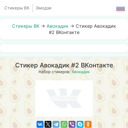
Стикеры ВК
Эмодзи
Стикеры ВК
→
Авокадик
→
Стикер Авокадик
#2 ВКонтакте
Стикер Авокадик #2 ВКонтакте
Набор стикеров:
Авокадик