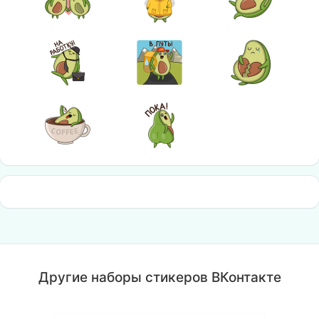
Другие наборы стикеров ВКонтакте