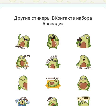
Другие стикеры ВКонтакте набора
Авокадик