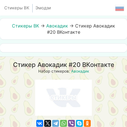
Стикеры ВК
Эмодзи
Стикеры ВК
→
Авокадик
→
Стикер Авокадик
#20 ВКонтакте
Стикер Авокадик #20 ВКонтакте
Набор стикеров:
Авокадик