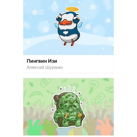
Пингвин Изи
Алексей Шурмин