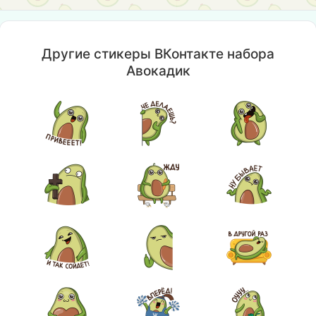
Другие стикеры ВКонтакте набора
Авокадик