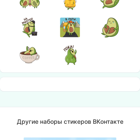
Другие наборы стикеров ВКонтакте