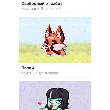
Свободный от забот
Константин Брилевский
Паппи
Кристина Третьякова