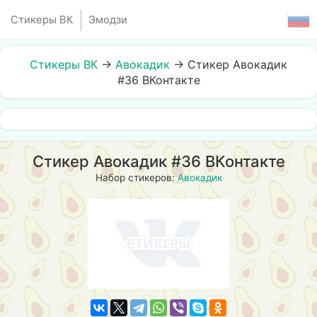
Стикеры ВК
Эмодзи
Стикеры ВК
→
Авокадик
→
Стикер Авокадик
#36 ВКонтакте
Стикер Авокадик #36 ВКонтакте
Набор стикеров:
Авокадик