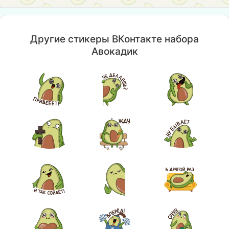
Другие стикеры ВКонтакте набора
Авокадик