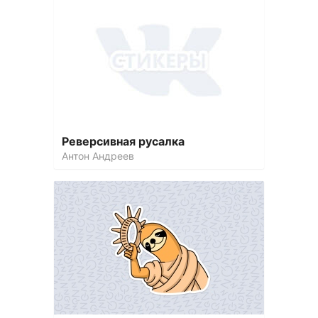
Реверсивная русалка
Антон Андреев