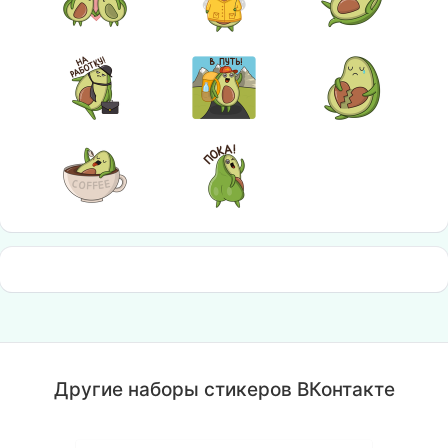
Другие наборы стикеров ВКонтакте