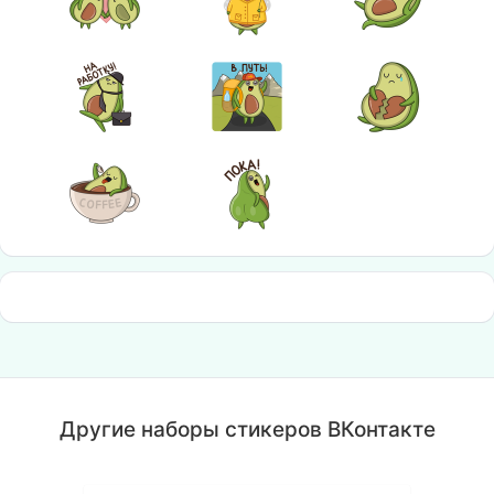
Другие наборы стикеров ВКонтакте