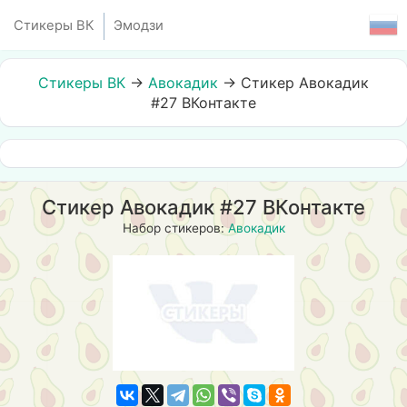
Стикеры ВК
Эмодзи
Стикеры ВК
→
Авокадик
→
Стикер Авокадик
#27 ВКонтакте
Стикер Авокадик #27 ВКонтакте
Набор стикеров:
Авокадик