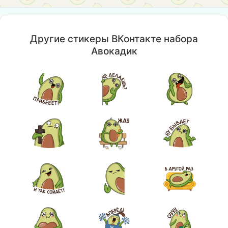
Другие стикеры ВКонтакте набора
Авокадик