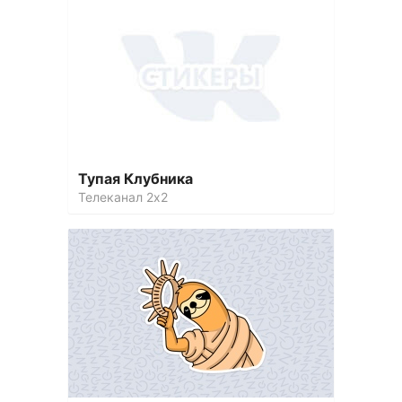
Тупая Клубника
Телеканал 2х2