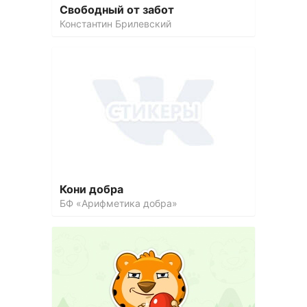
Свободный от забот
Константин Брилевский
Кони добра
БФ «Арифметика добра»