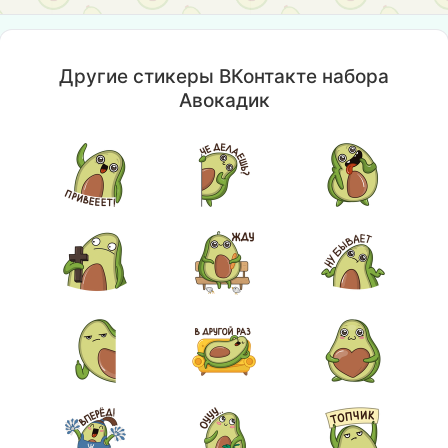
Другие стикеры ВКонтакте набора
Авокадик