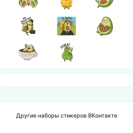
Другие наборы стикеров ВКонтакте