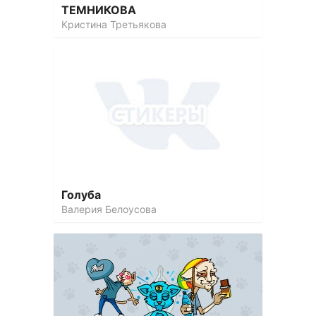
ТЕМНИКОВА
Кристина Третьякова
Голуба
Валерия Белоусова